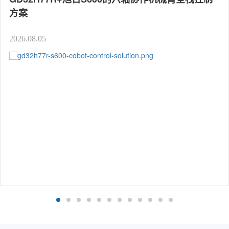
方案
2026.08.05