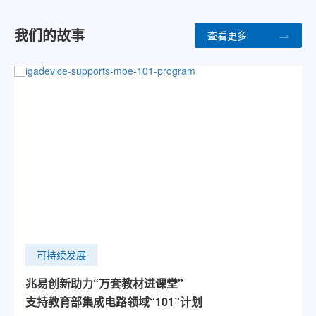
我们的故事
查看更多
可持续发展
兆易创新助力“万套教材进课堂”
支持教育部集成电路领域“101”计划