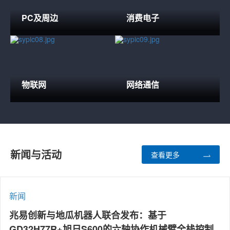
PC及周边
消费电子
物联网
网络通信
新闻与活动
查看更多
新闻
兆易创新与地瓜机器人联合发布：基于
GD32H77R+旭日S600的六轴协作机械臂全栈控制