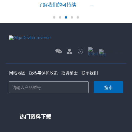
了解我们的可持续
发展
网站地图
隐私与保护政策
招贤纳士
联系我们
搜索
热门资料下载