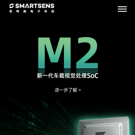
进一步了解 >