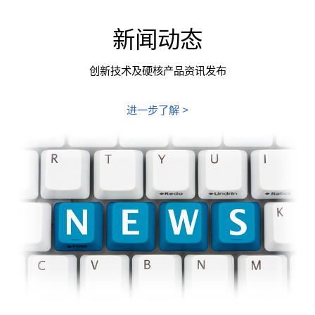
新闻动态
创新技术及硬核产品资讯发布
进一步了解 >