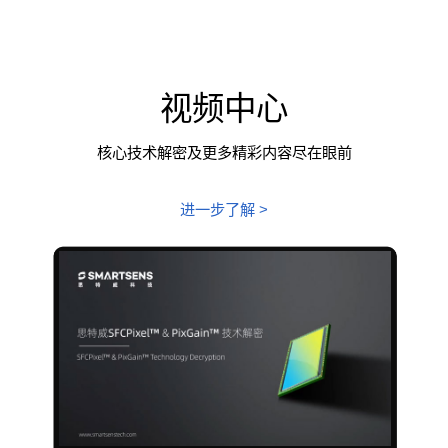
视频中心
核心技术解密及更多精彩内容尽在眼前
进一步了解 >