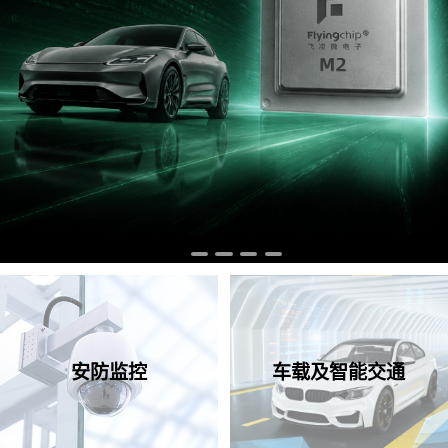
安防监控
车载及智能交通