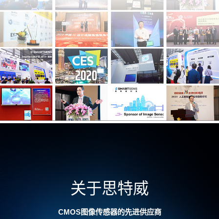
关于思特威
CMOS图像传感器的先进供应商