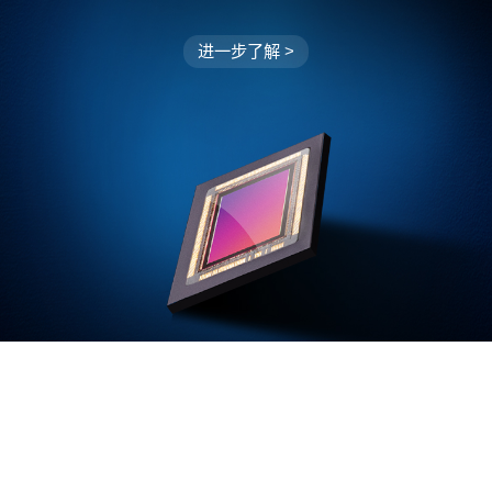
进一步了解 >
回到顶部