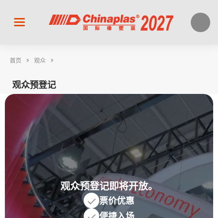
>
>
首页
观众
观众预登记
观众预登记即将开放。
票价优惠
便捷入场