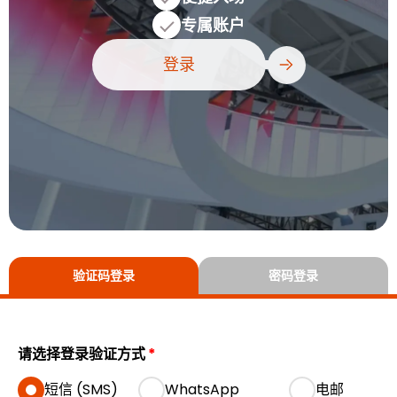
专属账户
登录
验证码登录
密码登录
请选择登录验证方式
*
短信 (SMS)
WhatsApp
电邮