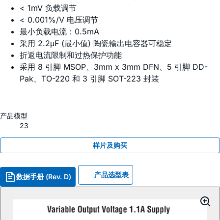
< 1mV 负载调节
< 0.001%/V 电压调节
最小负载电流：0.5mA
采用 2.2μF (最小值) 陶瓷输出电容器可稳定
折返电流限制和过热保护功能
采用 8 引脚 MSOP、3mm x 3mm DFN、5 引脚 DD-
Pak、TO-220 和 3 引脚 SOT-223 封装
产品模型
23
样片及购买
产品选型表
数据手册 (Rev. D)