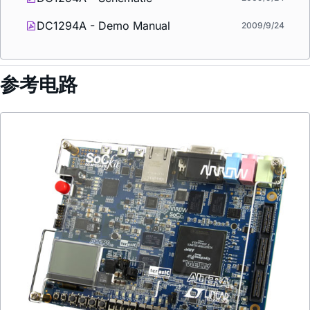
DC1294A - Demo Manual
2009/9/24
参考电路