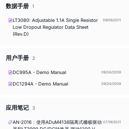
数据手册
1
LT3080: Adjustable 1.1A Single Resistor
09/06/2011
Low Dropout Regulator Data Sheet
(Rev.D)
用户手册
2
DC995A - Demo Manual
09/24/2009
DC1294A - Demo Manual
09/24/2009
应用笔记
3
AN-2016：使用ADuM4136隔离式栅极驱动
07/19/2021
器和LT3999 DC/DC转换器 驱动1200 V