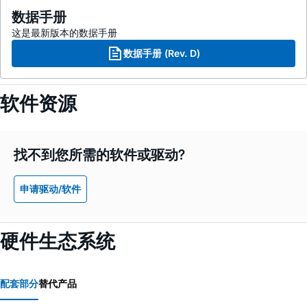
数据手册
这是最新版本的数据手册
数据手册 (Rev. D)
软件资源
找不到您所需的软件或驱动?
申请驱动/软件
硬件生态系统
配套部分
替代产品