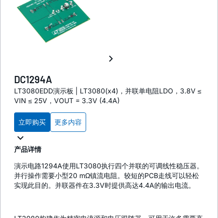
DC1294A
LT3080EDD演示板 | LT3080(x4)，并联单电阻LDO，3.8V ≤
VIN ≤ 25V，VOUT = 3.3V (4.4A)
立即购买
更多内容
产品详情
演示电路1294A使用LT3080执行四个并联的可调线性稳压器。
并行操作需要小型20 mΩ镇流电阻。较短的PCB走线可以轻松
实现此目的。并联器件在3.3V时提供高达4.4A的输出电流。