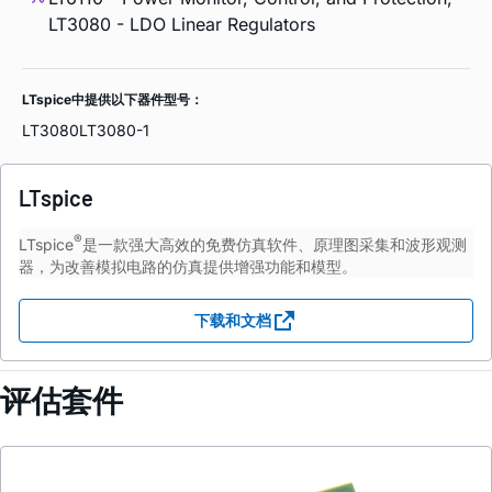
LT3080 - LDO Linear Regulators
LTspice中提供以下器件型号：
LT3080
LT3080-1
LTspice
®
LTspice
是一款强大高效的免费仿真软件、原理图采集和波形观测
器，为改善模拟电路的仿真提供增强功能和模型。
下载和文档
评估套件