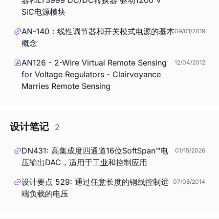
SiC电源模块
AN-140：线性调节器和开关模式电源的基本
09/01/2019
概念
AN126 - 2-Wire Virtual Remote Sensing
12/04/2012
for Voltage Regulators - Clairvoyance
Marries Remote Sensing
设计笔记
2
DN431: 高集成度四通道16位SoftSpan™电
01/15/2026
压输出DAC，适用于工业和控制应用
设计要点 529: 通过任意长度的铜线控制远
07/08/2014
端负载的电压