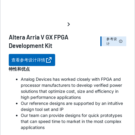
Altera Arria V GX FPGA
参考设
计
Development Kit
查看参考设计详情
特性和优点
Analog Devices has worked closely with FPGA and
processor manufacturers to develop verified power
solutions that optimize cost, size and efficiency in
high performance applications
Our reference designs are supported by an intuitive
design tool set and IP
Our team can provide designs for quick prototypes
that can speed time to market in the most complex
applications