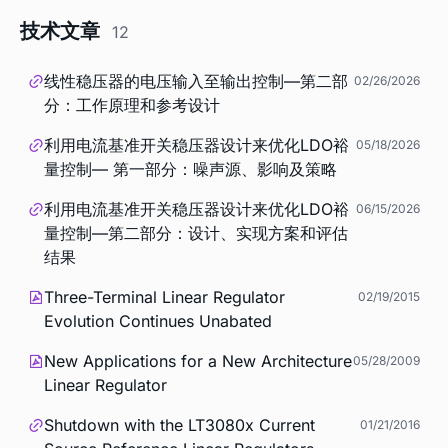
技术文章
12
线性稳压器的电压输入至输出控制—第二部
02/26/2026
分：工作原理和参考设计
利用电流基准开关稳压器设计来优化LDO裕
05/18/2026
量控制— 第一部分：噪声源、影响及策略
利用电流基准开关稳压器设计来优化LDO裕
06/15/2026
量控制—第二部分：设计、实现方案和评估
结果
Three-Terminal Linear Regulator
02/19/2015
Evolution Continues Unabated
New Applications for a New Architecture
05/28/2009
Linear Regulator
Shutdown with the LT3080x Current
01/21/2016