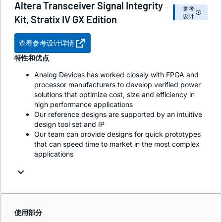
Altera Transceiver Signal Integrity
参考
设计
Kit, Stratix IV GX Edition
查看参考设计详情
特性和优点
Analog Devices has worked closely with FPGA and
processor manufacturers to develop verified power
solutions that optimize cost, size and efficiency in
high performance applications
Our reference designs are supported by an intuitive
design tool set and IP
Our team can provide designs for quick prototypes
that can speed time to market in the most complex
applications
使用部分