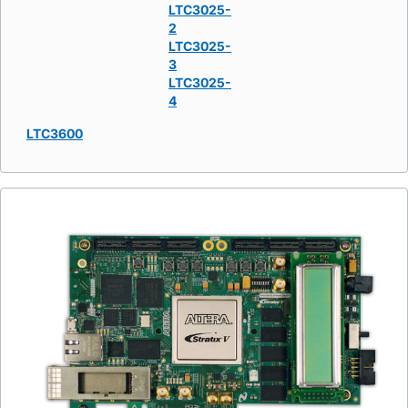
LTC3025-
2
LTC3025-
3
LTC3025-
4
LTC3600