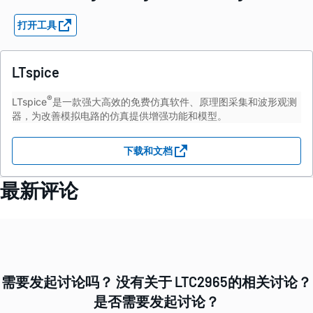
打开工具
LTspice
®
LTspice
是一款强大高效的免费仿真软件、原理图采集和波形观测
器，为改善模拟电路的仿真提供增强功能和模型。
下载和文档
最新评论
需要发起讨论吗？ 没有关于 LTC2965的相关讨论？
是否需要发起讨论？