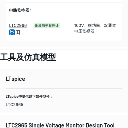
电路监控器
1
LTC2966
100V、微功率、双通道
推荐用于新设计
电压监视器
工具及仿真模型
LTspice
LTspice中提供以下器件型号：
LTC2965
LTC2965 Single Voltage Monitor Design Tool