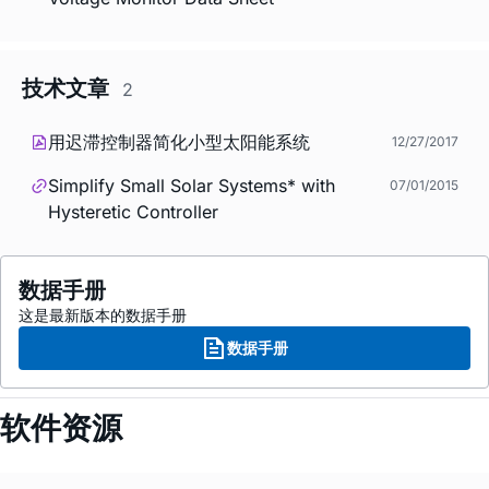
技术文章
2
用迟滞控制器简化小型太阳能系统
12/27/2017
Simplify Small Solar Systems* with
07/01/2015
Hysteretic Controller
数据手册
这是最新版本的数据手册
数据手册
软件资源