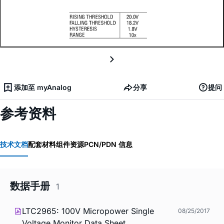
添加至 myAnalog
分享
提问
参考资料
技术文档
配套材料
组件资源
PCN/PDN 信息
数据手册
1
LTC2965: 100V Micropower Single
08/25/2017
Voltage Monitor Data Sheet