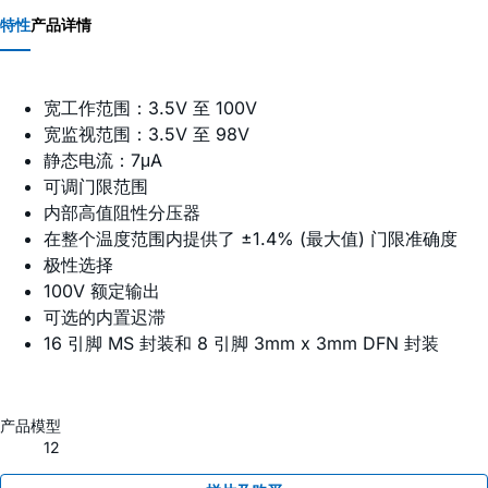
特性
产品详情
宽工作范围：3.5V 至 100V
宽监视范围：3.5V 至 98V
静态电流：7μA
可调门限范围
内部高值阻性分压器
在整个温度范围内提供了 ±1.4% (最大值) 门限准确度
极性选择
100V 额定输出
可选的内置迟滞
16 引脚 MS 封装和 8 引脚 3mm x 3mm DFN 封装
产品模型
12