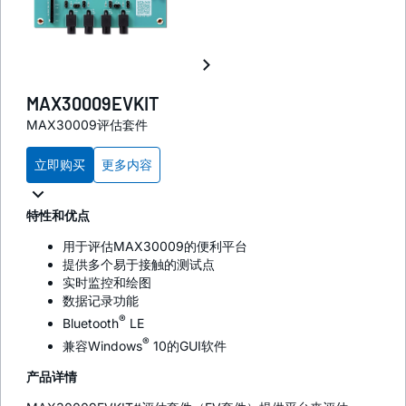
MAX30009EVKIT
MAX30009评估套件
立即购买
更多内容
特性和优点
用于评估MAX30009的便利平台
提供多个易于接触的测试点
实时监控和绘图
数据记录功能
®
Bluetooth
LE
®
兼容Windows
10的GUI软件
产品详情