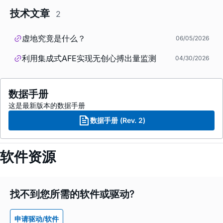
技术文章
2
虚地究竟是什么？
06/05/2026
利用集成式AFE实现无创心搏出量监测
04/30/2026
数据手册
这是最新版本的数据手册
数据手册 (Rev. 2)
软件资源
找不到您所需的软件或驱动?
申请驱动/软件