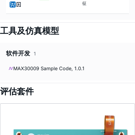
征
工具及仿真模型
软件开发
1
MAX30009 Sample Code, 1.0.1
评估套件