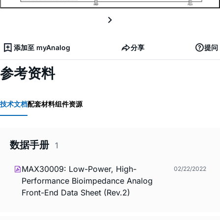
添加至 myAnalog
分享
提问
参考资料
技术文档
配套材料
组件资源
数据手册
1
MAX30009: Low-Power, High-
02/22/2022
Performance Bioimpedance Analog
Front-End Data Sheet (Rev.2)