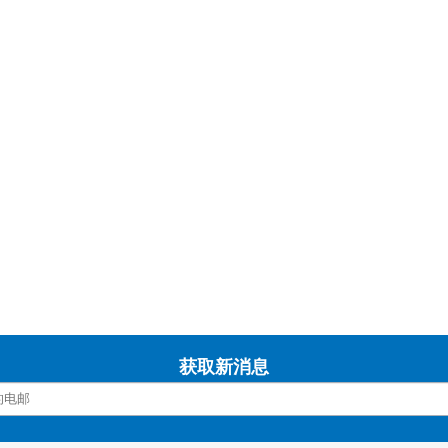
获取新消息