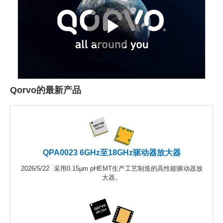
Qorvo的最新产品
QPA0023 6GHz至18GHz驱动器放大器
2026/5/22
采用0.15µm pHEMT生产工艺制造的高性能驱动器放
大器。