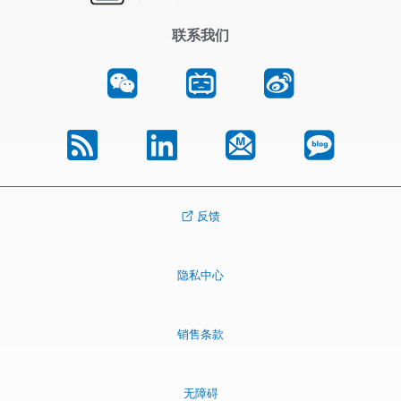
联系我们
反馈
隐私中心
销售条款
无障碍