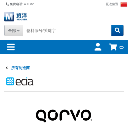
免费电话: 400-821-6111
更改位置
全部
所有制造商