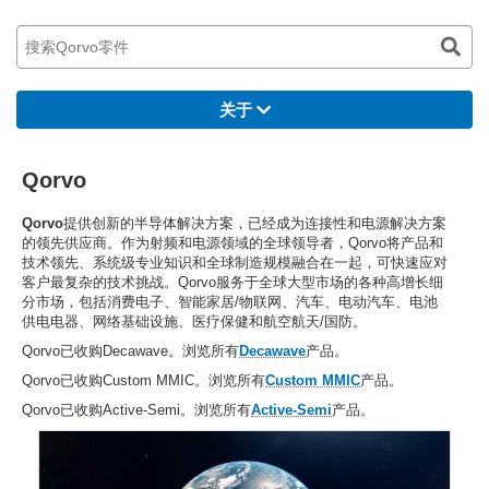
关于
Qorvo
Qorvo
提供创新的半导体解决方案，已经成为连接性和电源解决方案
的领先供应商。作为射频和电源领域的全球领导者，Qorvo将产品和
技术领先、系统级专业知识和全球制造规模融合在一起，可快速应对
客户最复杂的技术挑战。Qorvo服务于全球大型市场的各种高增长细
分市场，包括消费电子、智能家居/物联网、汽车、电动汽车、电池
供电电器、网络基础设施、医疗保健和航空航天/国防。
Qorvo已收购Decawave。浏览所有
Decawave
产品。
Qorvo已收购Custom MMIC。浏览所有
Custom MMIC
产品。
Qorvo已收购Active-Semi。浏览所有
Active-Semi
产品。