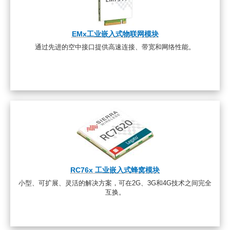
EMx工业嵌入式物联网模块
通过先进的空中接口提供高速连接、带宽和网络性能。
RC76x 工业嵌入式蜂窝模块
小型、可扩展、灵活的解决方案，可在2G、3G和4G技术之间完全
互换。