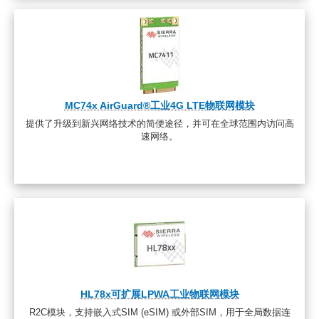
MC74x AirGuard®工业4G LTE物联网模块
提供了升级到新兴网络技术的简便途径，并可在全球范围内访问高
速网络。
HL78x可扩展LPWA工业物联网模块
R2C模块，支持嵌入式SIM (eSIM) 或外部SIM，用于全局数据连