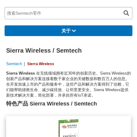
关于
Sierra Wireless / Semtech
Semtech
Sierra Wireless
Sierra Wireless
在无线领域拥有近30年的创新历史。Sierra Wireless的
创新产品和解决方案连接着数千家企业的关键数据和数百万人的信息。
在开发加速上市的产品和服务中，这些产品和解决方案得到了信赖，它
们能帮助拯救生命、减少碳排放、让邻里更安全。Sierra Wireless提供
新技术解决方案，简化部署，并承担所有IoT承诺。
特色产品 Sierra Wireless / Semtech