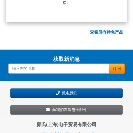
接。
查看所有特色产品
获取新消息
订阅
致电我们
向我们发送电子邮件
昴氏(上海)电子贸易有限公司