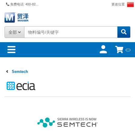
免费电话: 400-821-6111
更改位置
全部
Semtech