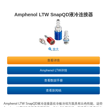
Amphenol LTW SnapQD液冷连接器
放大
查看详情
Amphenol LTW详情
查看数据手册
查看新闻稿
Amphenol LTW SnapQD液冷连接器在冷板冷却方面具有出色性能。这些