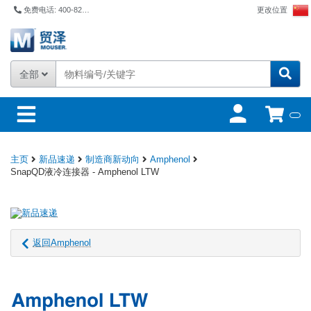
免费电话: 400-821-6111
更改位置
全部
主页
新品速递
制造商新动向
Amphenol
SnapQD液冷连接器 - Amphenol LTW
返回Amphenol