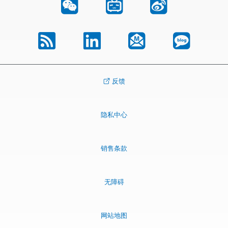
反馈
隐私中心
销售条款
无障碍
网站地图