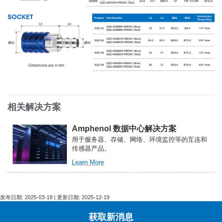
相关解决方案
Amphenol 数据中心解决方案
用于服务器、存储、网络、环境监控等的互连和
传感器产品。
关
Learn More
于
Amphenol
数
据
发布日期: 2025-03-19 | 更新日期: 2025-12-19
中
心
获取新消息