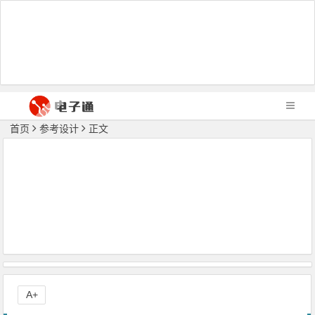
首页
参考设计
正文
A+