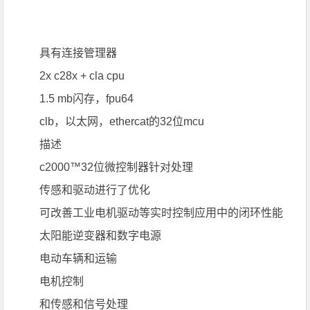
具有连接管理器
2x c28x + cla cpu
1.5 mb闪存，fpu64
clb，以太网，ethercat的32位mcu
描述
c2000™32位微控制器针对处理
传感和驱动进行了优化
可改善工业电机驱动等实时控制应用中的闭环性能
太阳能逆变器和数字电源
电动车辆和运输
电机控制
和传感和信号处理