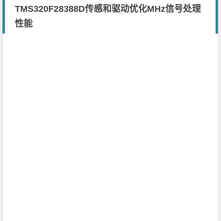
​TMS320F28388D传感和驱动优化MHz信号处理
性能