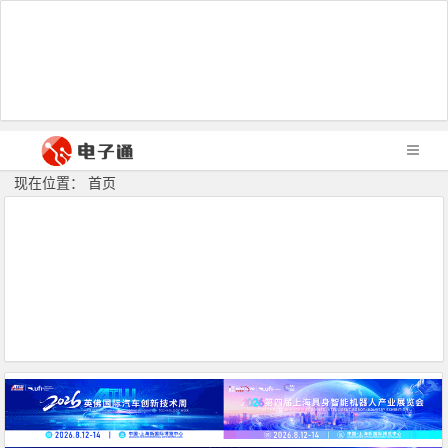
现在位置： 首页