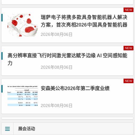
NEW
瑞萨电子将携多款具身智能机器人解决
方案，首次亮相2026中国具身智能机器
人产业大会
2026年08月06日
NEW
高分辨率直接飞行时间激光雷达赋予边缘 AI 空间感知能
力
2026年08月06日
NEW
安森美公布2026年第二季度业绩
2026年08月06日
展会活动