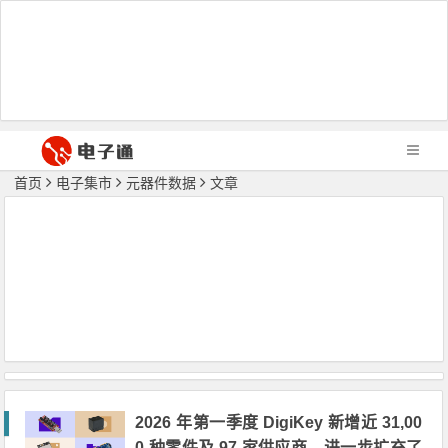
首页
电子集市
元器件数据
文章
2026 年第一季度 DigiKey 新增近 31,00
0 种零件及 97 家供应商，进一步扩充了