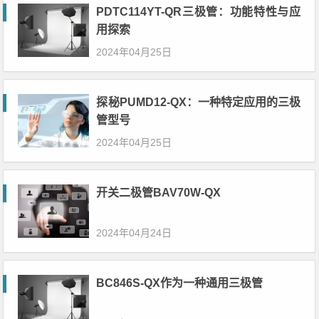
PDTC114YT-QR三极管：功能特性与应
用探索
2024年04月25日
探秘PUMD12-QX：一种特定应用的三极
管型号
2024年04月25日
开关二极管BAV70W-QX
2024年04月24日
BC846S-QX作为一种通用三极管