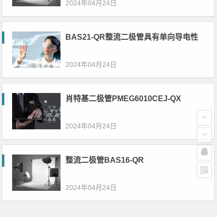
2024年04月24日
BAS21-QR整流二极管具有单向导电性
2024年04月24日
肖特基二极管PMEG6010CEJ-QX
2024年04月24日
整流二极管BAS16-QR
2024年04月24日