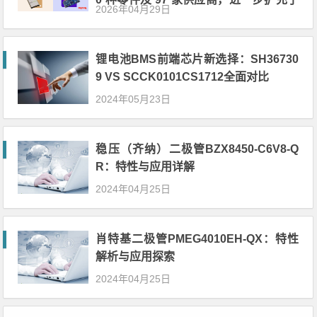
2026年04月29日
现货产品供应
锂电池BMS前端芯片新选择：SH36730
9 VS SCCK0101CS1712全面对比
2024年05月23日
稳压（齐纳）二极管BZX8450-C6V8-Q
R：特性与应用详解
2024年04月25日
肖特基二极管PMEG4010EH-QX：特性
解析与应用探索
2024年04月25日