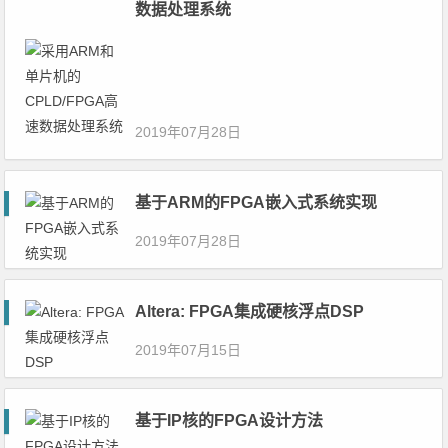
数据处理系统
2019年07月28日
基于ARM的FPGA嵌入式系统实现
2019年07月28日
Altera: FPGA集成硬核浮点DSP
2019年07月15日
基于IP核的FPGA设计方法