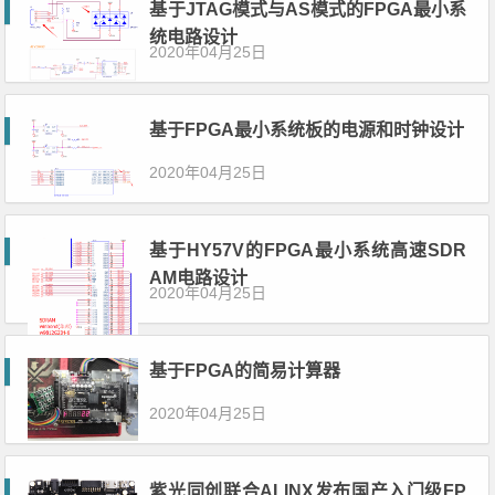
基于JTAG模式与AS模式的FPGA最小系
统电路设计
2020年04月25日
基于FPGA最小系统板的电源和时钟设计
2020年04月25日
基于HY57V的FPGA最小系统高速SDR
AM电路设计
2020年04月25日
基于FPGA的简易计算器
2020年04月25日
紫光同创联合ALINX发布国产入门级FP