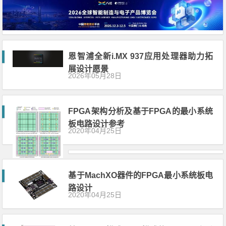
恩智浦全新i.MX 937应用处理器助力拓
展设计愿景
2026年05月28日
FPGA架构分析及基于FPGA的最小系统
板电路设计参考
2020年04月25日
基于MachXO器件的FPGA最小系统板电
路设计
2020年04月25日