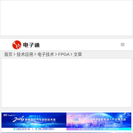
首页
技术应用
电子技术
FPGA
文章