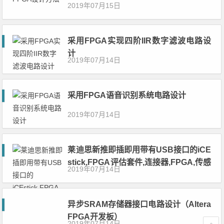
2019年07月15日
采用FPGA实现四阶IIR数字滤波电路设
计
2019年07月14日
采用FPGA语音识别系统电路设计
2019年07月14日
莱迪思新推即插即用带有USB接口的iCE
stick,FPGA评估套件,连接器,FPGA,传感
2019年07月14日
器,USB接口
异步SRAM存储器接口电路设计（Altera
FPGA开发板）
2019年07月14日