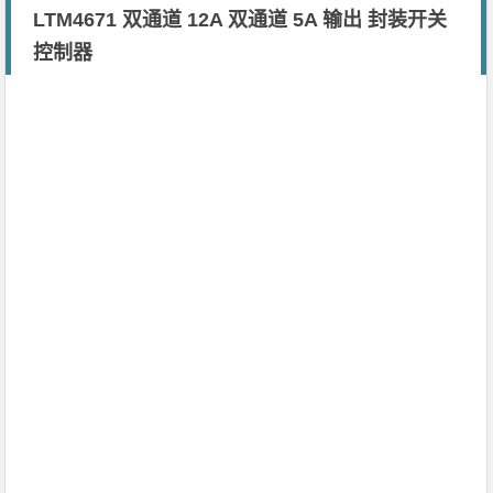
​LTM4671 双通道 12A 双通道 5A 输出 封装开关
控制器