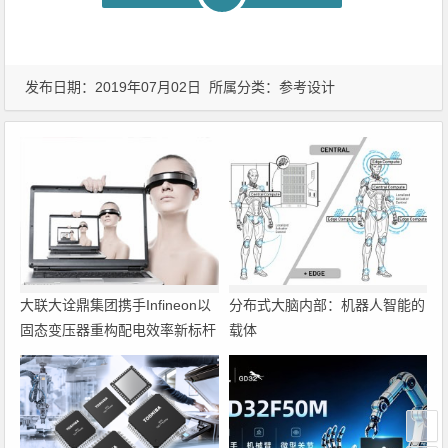
发布日期：2019年07月02日 所属分类：
参考设计
大联大诠鼎集团携手Infineon以
分布式大脑内部：机器人智能的
固态变压器重构配电效率新标杆
载体