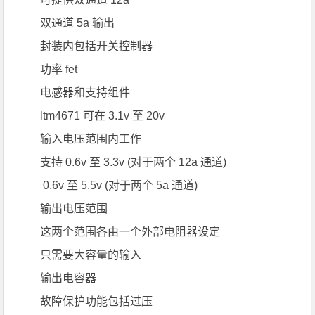
双通道 5a 输出
封装内包括开关控制器
功率 fet
电感器和支持组件
ltm4671 可在 3.1v 至 20v
输入电压范围内工作
支持 0.6v 至 3.3v (对于两个 12a 通道)
0.6v 至 5.5v (对于两个 5a 通道)
输出电压范围
这两个范围各由一个外部电阻器设定
只需要大容量的输入
输出电容器
故障保护功能包括过压