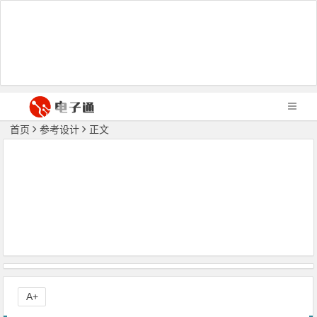
首页
参考设计
正文
A+