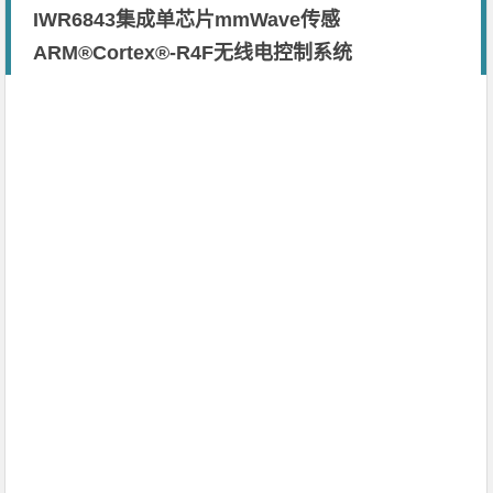
​IWR6843集成单芯片mmWave传感
ARM®Cortex®-R4F无线电控制系统