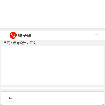
首页
参考设计
正文
A+