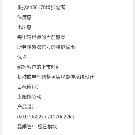
根据en50178增强隔离
温度感
电压感
每个输出腿的当前感觉
所有传感器信号的模拟输出
优点：
缩短客户的上市时间
机械或电气调整可实现最佳系统设计
目标应用：
太阳能驱动
产品设计
dz1070n22k dz1070n22k |
晶闸管/二极管模块