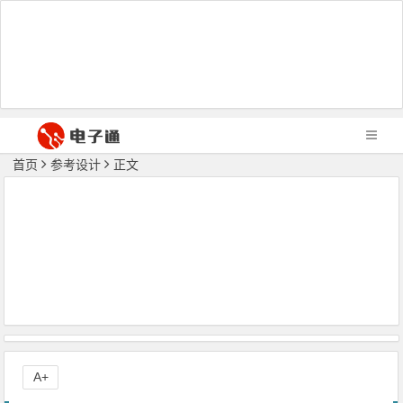
首页
参考设计
正文
A+