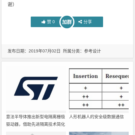
谢）
赞
0
分享
加群
发布日期：2019年07月02日 所属分类：
参考设计
意法半导体推出新型电隔离栅极
人形机器人的安全级数据通信
驱动器，借助先进隔离技术简化
电源设计