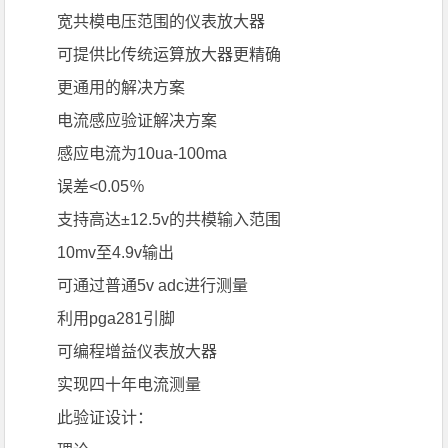
宽共模电压范围的仪表放大器
可提供比传统运算放大器更精确
更通用的解决方案
电流感应验证解决方案
感应电流为10ua-100ma
误差<0.05％
支持高达±12.5v的共模输入范围
10mv至4.9v输出
可通过普通5v adc进行测量
利用pga281引脚
可编程增益仪表放大器
实现四十年电流测量
此验证设计：