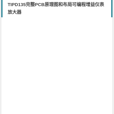
TIPD135完整PCB原理图和布局可编程增益仪表
放大器