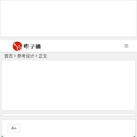
首页
参考设计
正文
A+