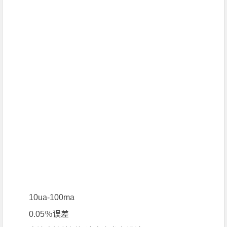
10ua-100ma
0.05％误差