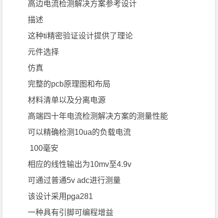
高边电流检测解决方案参考设计
描述
这种ti精密验证设计提供了理论
元件选择
仿真
完整的pcb原理图和布局
材料清单以及分离电源
高端四十年电流检测解决方案的测量性能
可以精确检测10ua的负载电流
100毫安
相应的线性输出为10mv至4.9v
可通过普通5v adc进行测量
该设计采用pga281
一种具有引脚可编程增益