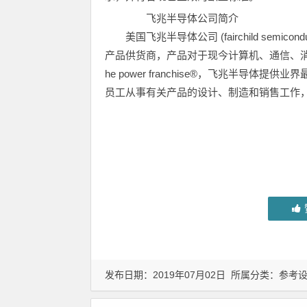
飞兆半导体公司简介
美国飞兆半导体公司 (fairchild semic
产品供货商，产品对于现今计算机、通信、消
he power franchise®，飞兆半导体
员工从事有关产品的设计、制造和销售工作
发布日期：2019年07月02日 所属分类：
参考