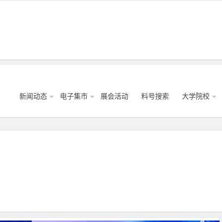
新闻动态
电子集市
展会活动
料号搜索
大学院校