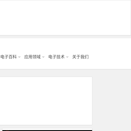
电子百科
应用领域
电子技术
关于我们