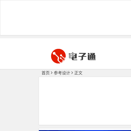
首页
参考设计
正文