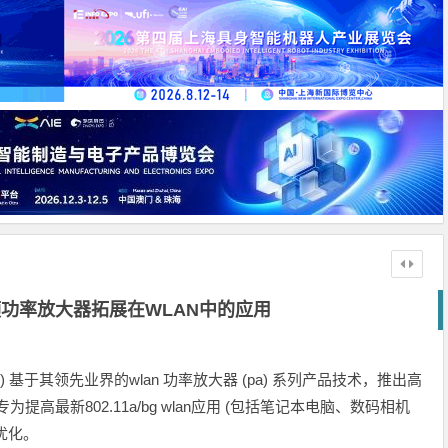
功率放大器拓展在WLAN中的应用
ductor) 基于其领先业界的wlan 功率放大器 (pa) 系列产品技术，推出高
专为提高最新802.11a/bg wlan应用 (包括笔记本电脑、数码相机
优化。