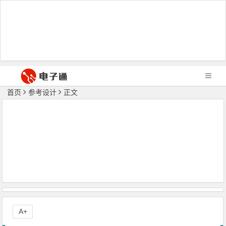
首页
参考设计
正文
A+