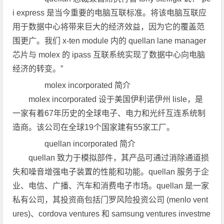
i express 是当今重要的电脑互联标准。将该电脑互联应
用于数据中心将带来巨大的经济效益，因为它的覆盖范
围更广。我们 x-ten module 内的 quellan lane manager
芯片与 molex 的 ipass 互联系统实现了数据中心向电脑
经济的转变。”
molex incorporated 简介
molex incorporated 设于美国伊利诺伊州 lisle，是
一家有着67年历史的全球电子、电力和光纤互连系统制
造商。该公司在全球19个国家建有55家工厂。
quellan incorporated 简介
quellan 致力于模拟部件，其产品可通过消除通道损
失和噪音增强电子装置的性能和功能。quellan 服务于企
业、电信、广播、汽车和消费电子市场。quellan 是一家
私有公司，其投资商包括门罗风险投资公司 (menlo vent
ures)、cordova ventures 和 samsung ventures investme