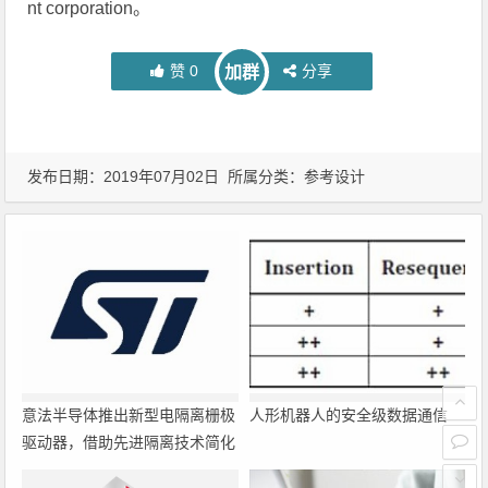
nt corporation。
赞
0
分享
加群
发布日期：2019年07月02日 所属分类：
参考设计
意法半导体推出新型电隔离栅极
人形机器人的安全级数据通信
驱动器，借助先进隔离技术简化
电源设计