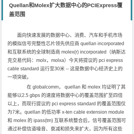
Quellan和Molex扩大数据中心的PCIExpress覆
盖范围
面向快速发展的数据中心、消费、汽车和手机市场
的模拟信号完整性芯片领先供应商 quellan incorporated
和互联系统的全球制造商 molex(r) incorporated（纳斯达
克交易代码：molx，molxa）今天将提议的 pci express
cable standard 运行至30米 -- 这是数据中心经济史上的
一项突破。
在 globalcomm， quellan 和 molex 均证明了其
能够以2.5 gbps 的速度将数据中心的覆盖范围扩至四倍
以上，而现行提议的 pci express standard 的覆盖范围仅
为7米。quellan 的低功率 x-ten cable extension module
和 molex 的 ipass(tm) 互联系统整合后，信号覆盖范围可
通过补偿信道噪音、衰减和损失来扩大，因为所有这些