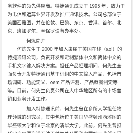
务软件的领先供应商。特捷通讯成立于 1995 年，致力于
为电信和运算业界开发及推广通讯技术。公司总部位于
美国西雅图，并在伦敦、巴黎、东京、香港、首尔、北
京、班加罗尔、圣保罗设有办事处。
何炼简介
何炼先生于 2000 年加入隶属于美国在线（aol）的
特捷通讯公司，负责开发和定制繁体中文和简体中文的
手机文字输入解决方案。担任产品经理期间，何先生全
面负责开发特捷通讯基于词组的中文输入产品，包括市
场调研、功能定义、oem 产品评测、产品蓝图制定等
等。目前，何先生负责公司在大中华地区所有的市场营
销和业务开发工作。
加入特捷通讯前，何先生曾在多所大学担任物
理领域的研究员，其中包括位于美国华盛顿州西雅图的
华盛顿大学和位于北京的清华大学。此前，何先生曾担