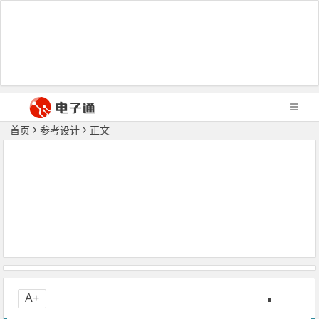
首页
参考设计
正文
A+