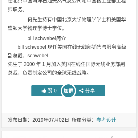
任北京中国海洋石油天然气总公司和中国核工业部工程
师职务。
何先生持有中国北京大学物理学学士和美国华
盛顿大学物理学博士学位。
bill schwebel简介
bill schwebel 现任美国在线无线部销售与服务高级
副总裁。schwebel
先生于 2000 年 1 月加入美国在线任国际无线业务部副
总裁，负责制定公司的全球无线战略。
赞
0
分享
加群
发布日期：2019年07月02日 所属分类：
参考设计