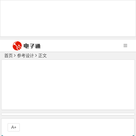
首页
参考设计
正文
A+