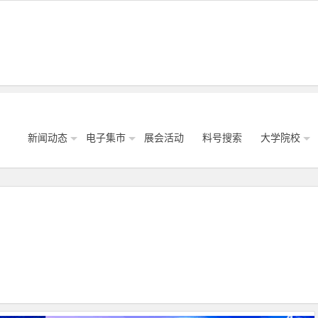
新闻动态
电子集市
展会活动
料号搜索
大学院校