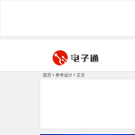
首页
参考设计
正文