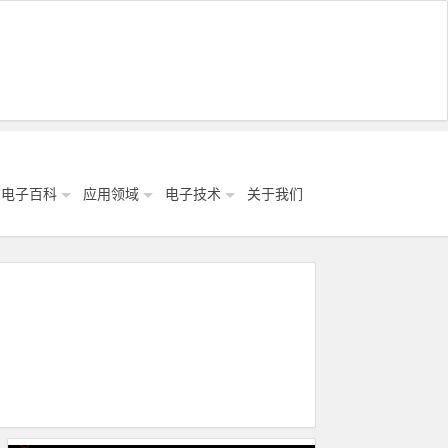
电子百科
应用领域
电子技术
关于我们