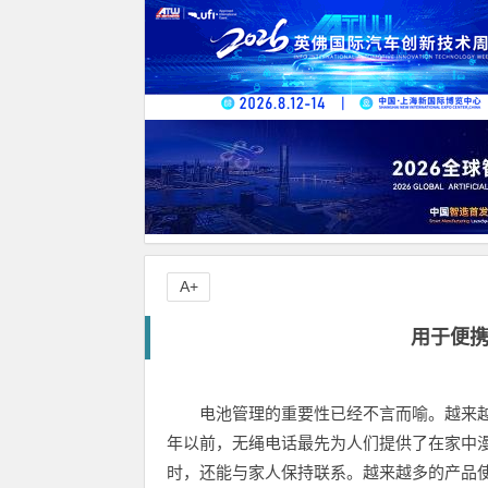
A+
用于便
电池管理的重要性已经不言而喻。越来
年以前，无绳电话最先为人们提供了在家中
时，还能与家人保持联系。越来越多的产品