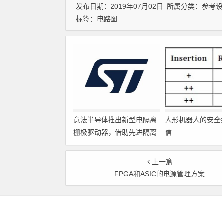
发布日期：2019年07月02日 所属分类：
参考
标签：
电路图
意法半导体推出新型电隔离
人形机器人的安全
栅极驱动器，借助先进隔离
信
技术简化电源设计
上一篇
FPGA和ASIC的电源管理方案