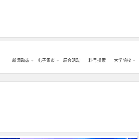
新闻动态
电子集市
展会活动
料号搜索
大学院校