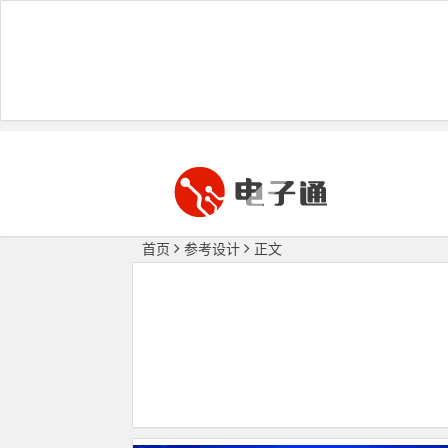
首页
参考设计
正文