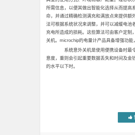
所需信息，以便其做出智能化选择从而提高
命，并通过精确检测满充和满放点来提供额
法可根据系统状况来调整，并可以减缓电池
充电所造成的损耗。这些算法可由客户定制
关机。microchip的电量计产品具备增强
系统意外关机是使用便携设备时最令
意度，重则会引起重要数据丢失和时间及金
的水平以下时。