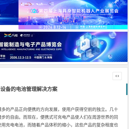
携设备的电池管理解决方案
越多的产品正向便携的方向发展，使用户获得空前的独立。几十
漫步的自由。而现在，便携式可充电产品使人们在周游世界的同
使用充电电池，而随着产品体积的缩小，这些产品的复杂程度也