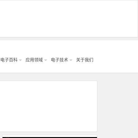
电子百科
应用领域
电子技术
关于我们