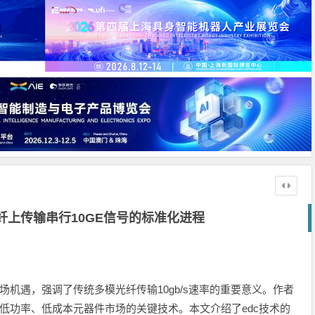
纤上传输串行10GE信号的标准化进程
机遇，强调了传统多模光纤传输10gb/s速率的重要意义。作者
、低功率、低成本元器件市场的关键技术。本文介绍了edc技术的