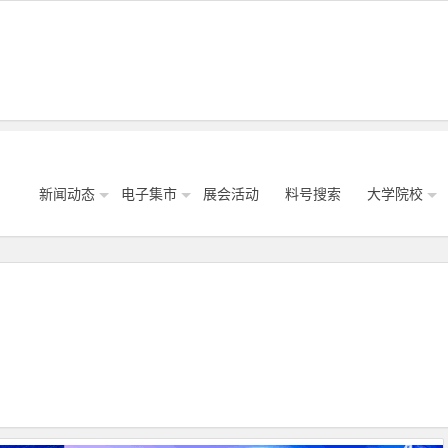
新闻动态
电子集市
展会活动
料号搜索
大学院校