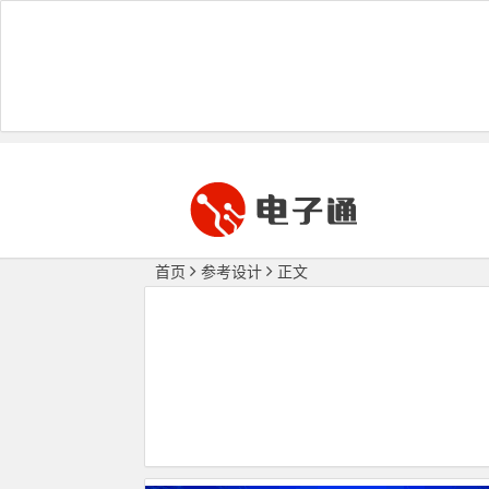
首页
参考设计
正文