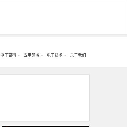
电子百科
应用领域
电子技术
关于我们