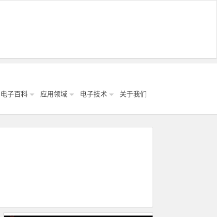
电子百科
应用领域
电子技术
关于我们