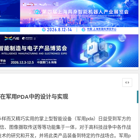
在军用PDA中的设计与实现
样而又精巧实用的掌上型智能设备（军用pda）日益受到军方的
通信、图像摄取传送等等功能集于一体，对于高科技战争中各作战
技术的研究和开发，并将此类产品装备到特定的作战场合。军用p