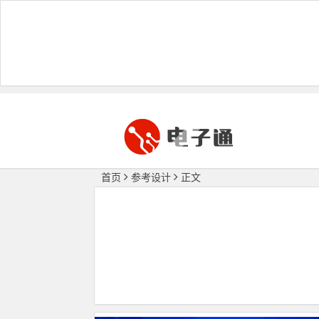
首页
参考设计
正文