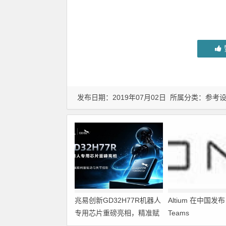
发布日期：2019年07月02日 所属分类：
参考
兆易创新GD32H77R机器人
Altium 在中国发布 A
专用芯片重磅亮相，精准赋
Teams
能伺服驱动与关节控制