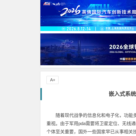
A+
嵌入式系统
随着现代战争的信息化和电子化，功能多
重视。由于军用pda需要将卫星定位、无线
个体至关重要，国外一些国家早已从事相关