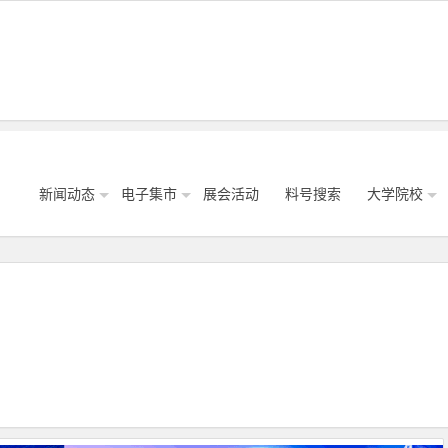
新闻动态
电子集市
展会活动
料号搜索
大学院校