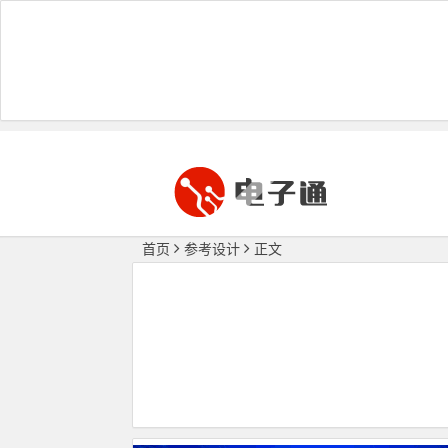
首页
参考设计
正文