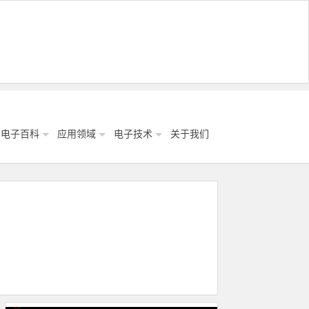
电子百科
应用领域
电子技术
关于我们