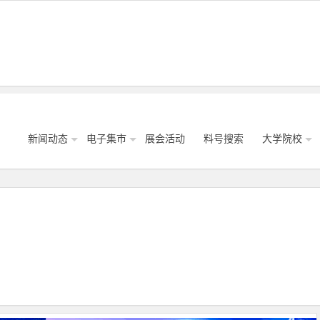
新闻动态
电子集市
展会活动
料号搜索
大学院校