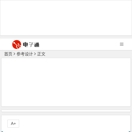
首页
参考设计
正文
A+