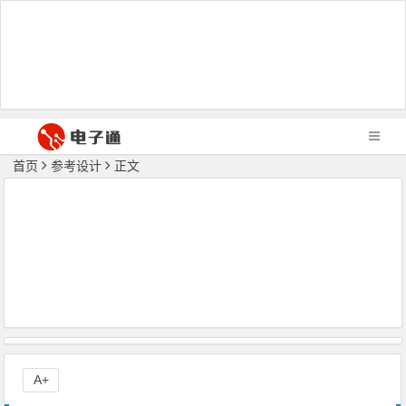
首页
参考设计
正文
A+