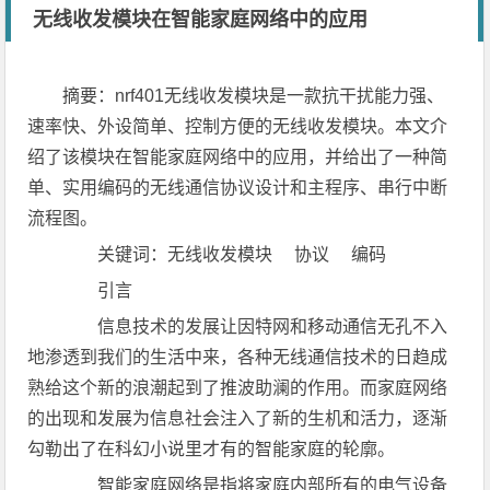
无线收发模块在智能家庭网络中的应用
摘要：nrf401无线收发模块是一款抗干扰能力强、
速率快、外设简单、控制方便的无线收发模块。本文介
绍了该模块在智能家庭网络中的应用，并给出了一种简
单、实用编码的无线通信协议设计和主程序、串行中断
流程图。
关键词：无线收发模块 协议 编码
引言
信息技术的发展让因特网和移动通信无孔不入
地渗透到我们的生活中来，各种无线通信技术的日趋成
熟给这个新的浪潮起到了推波助澜的作用。而家庭网络
的出现和发展为信息社会注入了新的生机和活力，逐渐
勾勒出了在科幻小说里才有的智能家庭的轮廓。
智能家庭网络是指将家庭内部所有的电气设备