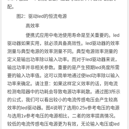
配。
图2：驱动led的恒流电源
高效率
便携式应用中电池使用寿命是至关重要的。led
驱动器如果实用，就必须具备高效性。led驱动器的效率
测量与典型电源的效率测量不同。典型电源效率测量的
定义是输出功率除以输入功率。而对于led驱动器来说，
输出功率并非相关参数。重要的是产生预期led亮度所需
要的输入功率值。这可以简单地通过使led功率除以输入
功率来确定。请注意：如果这样定义效率的话，则电流
检测电阻器中的功耗会导致电源功率耗散。通过图3所示
的公式，我们可以看出较小的电流传感电压会产生较高
效率的led驱动器。图4说明了选用0.25v参考电压的电源
与选用1v参考电压的电源相比，二者的效率提高情况。
较低的电流传感电压电源更为有效，无论输入电压或led