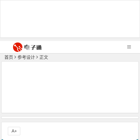
首页
参考设计
正文
A+