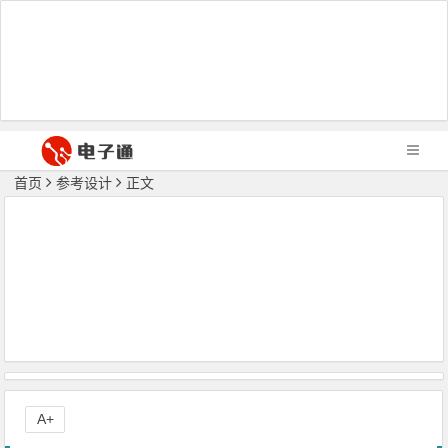
首页
参考设计
正文
A+