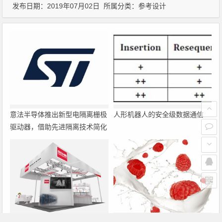
发布日期：2019年07月02日 所属分类：
参考设计
意法半导体推出新型电隔离栅极
人形机器人的安全级数据通信
驱动器，借助先进隔离技术简化
电源设计