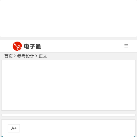
首页
参考设计
正文
A+