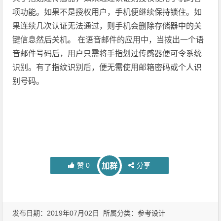
项功能。如果不是授权用户，手机便继续保持锁住。如
果连续几次认证无法通过，则手机会删除存储器中的关
键信息然后关机。 在语音邮件的应用中，当拨出一个语
音邮件号码后，用户只需将手指划过传感器便可令系统
识别。有了指纹识别后，便无需使用邮箱密码或个人识
别号码。
赞
0
分享
加群
发布日期：2019年07月02日 所属分类：
参考设计