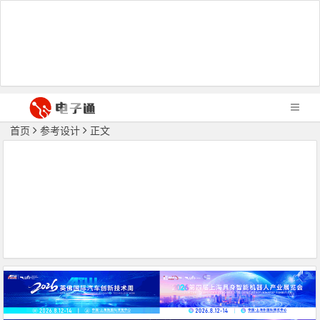
首页
参考设计
正文