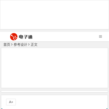
首页
参考设计
正文
A+