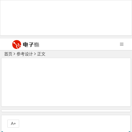
首页
参考设计
正文
A+