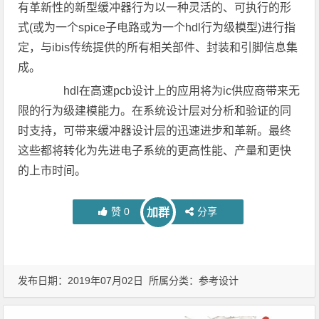
有革新性的新型缓冲器行为以一种灵活的、可执行的形
式(或为一个spice子电路或为一个hdl行为级模型)进行指
定，与ibis传统提供的所有相关部件、封装和引脚信息集
成。
hdl在高速pcb设计上的应用将为ic供应商带来无
限的行为级建模能力。在系统设计层对分析和验证的同
时支持，可带来缓冲器设计层的迅速进步和革新。最终
这些都将转化为先进电子系统的更高性能、产量和更快
的上市时间。
赞
0
分享
加群
发布日期：2019年07月02日 所属分类：
参考设计