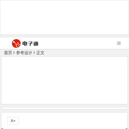
首页
参考设计
正文
A+