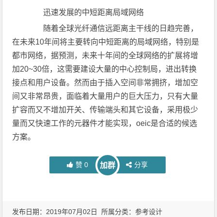
迅速发展的中短距离局域网络
随着全球光纤通信远距离主干线的日趋完善，
在未来10年间将主要转向中短距离的局域网络，特别是
都市网络，据预测，未来十年间的全球网络的扩展将增
加20~30倍，这需要建设大量的中心控制局，进出转换
接点和用户设备。然而由于插入空间非常拥挤，增加空
间又非常昂贵，面临着大量用户的巨大压力，只有大量
扩容而又不增加开关、传输端头和其它设备，采用极少
量而又快速工作的元器件才能实现，oeic是合适的候选
方案。
赞
0
分享
加群
发布日期：2019年07月02日 所属分类：
参考设计