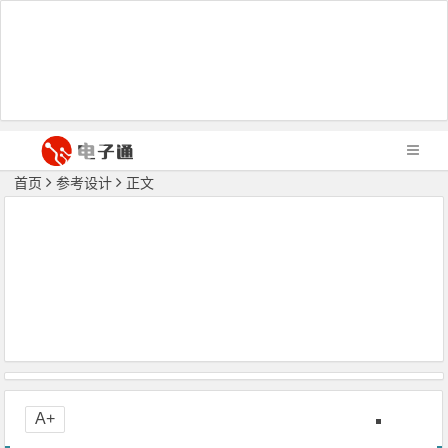
首页
参考设计
正文
A+