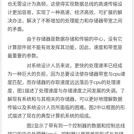
也无需设计为高频，这使得实现数据总线的高速传输设
计更加容易，实现了一种高速、经济高效、可扩展的解
决办法，解决了不断增加的处理能力和存储器带宽之间
的矛盾。
由于存储器是数据存储和传输的中心，没有它
计算部件就不能有效发挥其功能，因此，速度和带宽是
最重要的参数。
对系统设计人员来说，更快的处理速率已经成
为一种巨大的负担，因为总要设法使存储器带宽与cpu速
度匹配，而存储器的存取速度远远落后于cpu的处理速
度，图1描述了处理速度与存储速度之间发展的失调。了
解现有系统和与其相关的存储器，可以更好地理解数据
传输以及系统设计人员所面临的困难。图2中以框图的形
式描述了现在的典型计算机系统的组成。
图2显示了带有到一个控制器的数据和控制总线