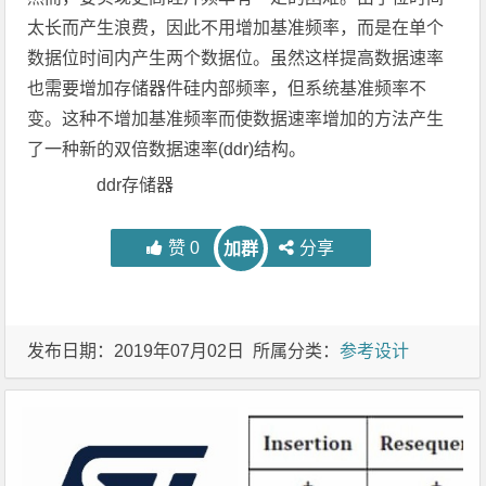
太长而产生浪费，因此不用增加基准频率，而是在单个
数据位时间内产生两个数据位。虽然这样提高数据速率
也需要增加存储器件硅内部频率，但系统基准频率不
变。这种不增加基准频率而使数据速率增加的方法产生
了一种新的双倍数据速率(ddr)结构。
ddr存储器
赞
0
分享
加群
发布日期：2019年07月02日 所属分类：
参考设计