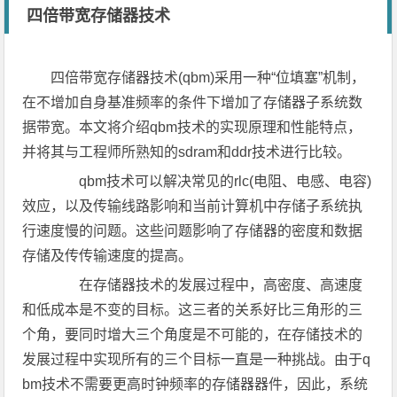
四倍带宽存储器技术
四倍带宽存储器技术(qbm)采用一种“位填塞”机制，
在不增加自身基准频率的条件下增加了存储器子系统数
据带宽。本文将介绍qbm技术的实现原理和性能特点，
并将其与工程师所熟知的sdram和ddr技术进行比较。
qbm技术可以解决常见的rlc(电阻、电感、电容)
效应，以及传输线路影响和当前计算机中存储子系统执
行速度慢的问题。这些问题影响了存储器的密度和数据
存储及传传输速度的提高。
在存储器技术的发展过程中，高密度、高速度
和低成本是不变的目标。这三者的关系好比三角形的三
个角，要同时增大三个角度是不可能的，在存储技术的
发展过程中实现所有的三个目标一直是一种挑战。由于q
bm技术不需要更高时钟频率的存储器器件，因此，系统