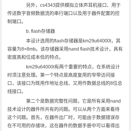
另外，cs4343提供模拟立体声耳机接口、用于
传送数字音频数据流的串行端口以及用于器件配置的控
制端口。
b. flash存储器
本设计选用的flash存储器是km29u64000t，其
容量为8×8mb。该存储器采用nand flash技术设计，具有
密度高和位成本低的特点。
km29u64000t有两个重要的特点，在系统设计
时须注意处理。第一个特点是高度复用的窄带访问接
口，该接口为既用作地址总线、又用作数据总线的8位总
线接口。
第二个是数据完整性问题，它是所有采用nand
技术设计的器件所共有的问题。可以从两个方面来看待
这个问题。首先，在器件出厂时，可能由于数据错误存
在不可用的存储块，这在器件的数据手册中可以看得出