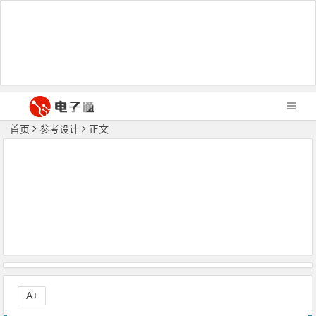
首页
参考设计
正文
A+