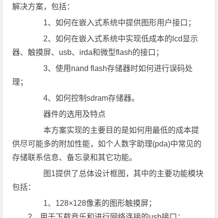
解决方案，包括：
1、如何在嵌入式系统中提供图形用户接口；
2、如何在嵌入式系统中实现低成本的lcd显示
器、触摸屏、usb、irda和微型flash的接口；
3、使用nand flash存储器时如何进行误码处
理；
4、如何控制sdram存储器。
器件的选用及特点
本方案实现的主要目的是如何用最低的成本提
供尽可能多的附加性能，如个人数字助理(pda)中常见的
存储联系信息、备忘录和其它功能。
图1提供了总体设计框图，其中的主要功能模块
包括：
1、128×128像素的图形触摸屏；
2、用于下载音乐和进行网络连接的usb接口；