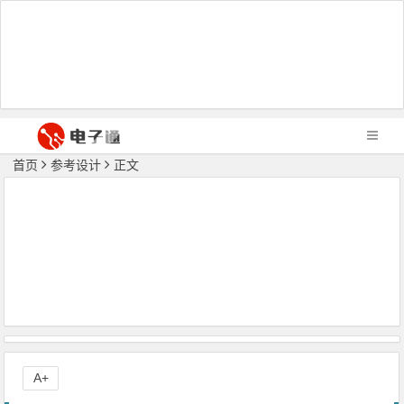
首页
参考设计
正文
A+