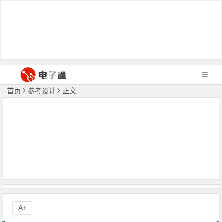
首页
参考设计
正文
A+