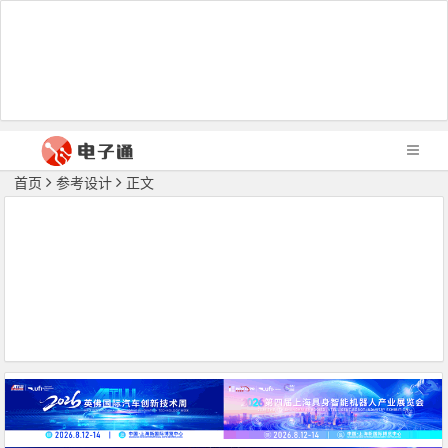
首页
参考设计
正文