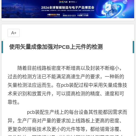
A+
使用矢量成像加强对PCB上元件的检测
随着目前线路板密度不断增高以及封装不断缩小，
过去的检测方法已不能满足高速生产的要求，一种新的
矢量检测法应运而生。在pcb装配过程中采用矢量成像技
术来识别和放置元件，可以提高检测的精度、速度和可
靠性。
pcb装配生产线上的每台设备其性能都因需求而
异，生产厂商对产量的要求加上线路板上更高的密度、
更复杂的排板技术及更小的元件等等，都给锡膏涂覆、