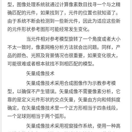
型，图像处理系统就通过计算像素数目找寻一个与之精
确匹配的元件，如果找到了，元件的位置也就知道了。
由于系统不断会检测到一些新元件，因此为适应这些新
的元件形状参考图形可能经常发生变化。
当元件相对参考模型旋转了一个角度或者大小
不太一致时，像素网格分析方法就会出问题。同样，产
品的颜色、光照及背景情况也很重要，如果变化很大，
可能很难或者根本就找不到相匹配的模型。
矢量成像技术
矢量成像技术采用合成图像作为示教参考模
型，以确保不产生错误。矢量成像不需要像素分析，它
靠的是定义元件形状的交点矢量，矢量由方向和倾斜度
确定，在矢量成像技术里一个正方形相当于四条线段，
一个足球则相当于两个弧形。
矢量成像技术采用视窗操作系统，使用一种高