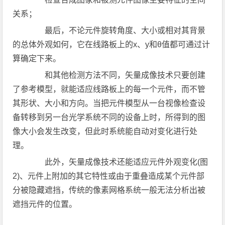
关系；
最后，不论元件旋转角度、大小或相对其背景
的总体外观如何，它在线路板上的x、y和θ值都可通过计
算确定下来。
和其他检测方法不同，矢量成像技术只要创建
了参考模型，就能适应线路板上的每一个元件，而不管
其形状、大小和方向。当把元件模型从一台视像检查设
备转移到另一台光学系统不同的设备上时，所得到的图
像大小会发生改变，但此时系统能自动对变化进行处
理。
此外，矢量成像技术还能适应元件外观变化(图
2)、元件上附加的其它特性或由于重叠造成某个元件部
分被隐藏遮挡，传统的像素网格系统一般无法分析出被
遮挡元件的位置。