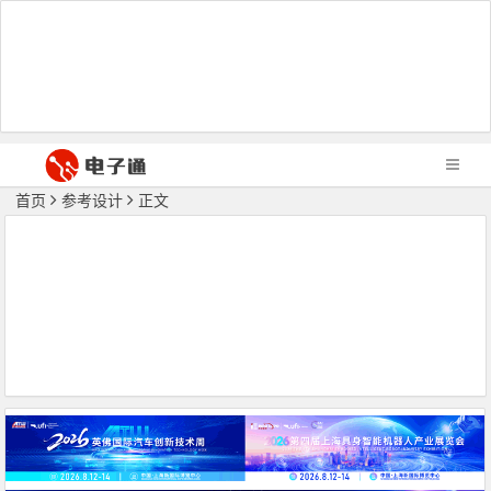
首页
参考设计
正文