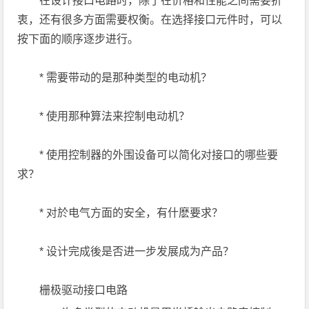
在设计接口电路时，除了在价格和性能之间需要折
衷，还有很多方面需要权衡。在选择接口元件时，可以
按下面的顺序逐步进行。
* 需要带动的是那种类型的电动机？
* 使用那种算法来控制电动机？
* 使用控制器的外围设备可以简化对接口的哪些要
求？
* 对於电气方面的安全，有什麽要求？
* 设计完成後是否进一步发展成为产品？
栅极驱动接口电路