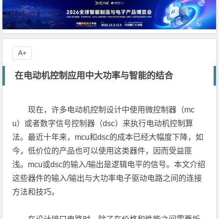
A+
在电动机控制应用中大功率与智能的结合
现在，许多电动机控制设计中使用微控制器（mc
u）或者数字信号控制器（dsc）来执行电动机控制算
法。最近十年来，mcu和dsc的成本已经大幅度下降，如
今，低价位的产品也可以使用这类器件，因而受益匪
浅。mcu或dsc的输入/输出是逻辑电平的信号。本文介绍
这些器件的输入/输出与大功率电子驱动电路之间的连接
方法和技巧。