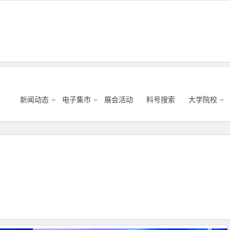
新闻动态
电子集市
展会活动
料号搜索
大学院校