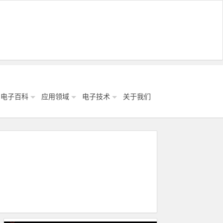
电子百科
应用领域
电子技术
关于我们