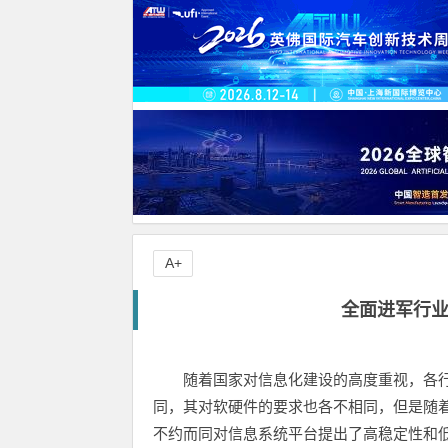
A+
全面进军行业
随着国家对信息化建设的高度重视，各
同，其对软硬件的要求也各不相同，但是随
不约而同对信息系统平台提出了高稳定性和