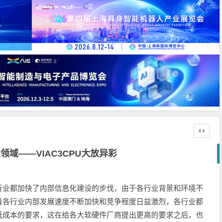
领域——VIAC3CPU大放异彩
行业都加快了内部信息化建设的步伐，由于各行业背景和环境不
着各行业内部发展速度不断加快和竞争程度日益激烈，各行业都
低成本的要求，这在给各大软硬件厂商提出更高的要求之后，也