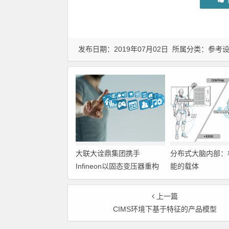
发布日期：2019年07月02日 所属分类：
参考
大联大诠鼎集团携手
分布式大脑内部：
Infineon以固态变压器重构
能的载体
配电效率新标杆
上一篇
CIMS环境下基于特征的产品模型