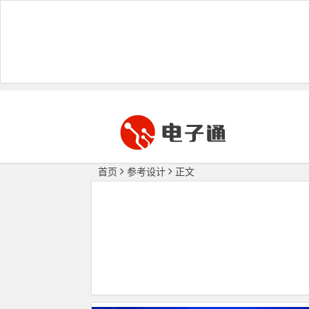
首页
参考设计
正文