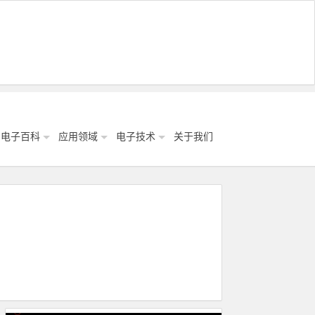
电子百科
应用领域
电子技术
关于我们