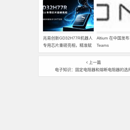
兆易创新GD32H77R机器人
Altium 在中国发布 A
专用芯片重磅亮相，精准赋
Teams
能伺服驱动与关节控制
上一篇
电子知识：固定电阻器和熔断电阻器的选