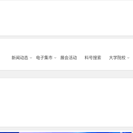
新闻动态
电子集市
展会活动
料号搜索
大学院校