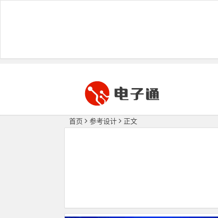
首页
参考设计
正文