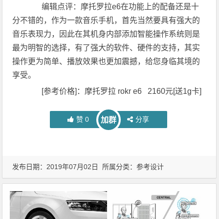
编辑点评：摩托罗拉e6在功能上的配备还是十
分不错的，作为一款音乐手机，首先当然要具有强大的
音乐表现力，因此在其机身内部添加智能操作系统则是
最为明智的选择，有了强大的软件、硬件的支持，其实
操作更为简单、播放效果也更加震撼，给您身临其境的
享受。
[参考价格]：摩托罗拉 rokr e6 2160元[送1g卡]
赞
0
分享
加群
发布日期：2019年07月02日 所属分类：
参考设计