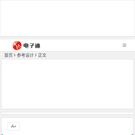
首页
参考设计
正文
A+