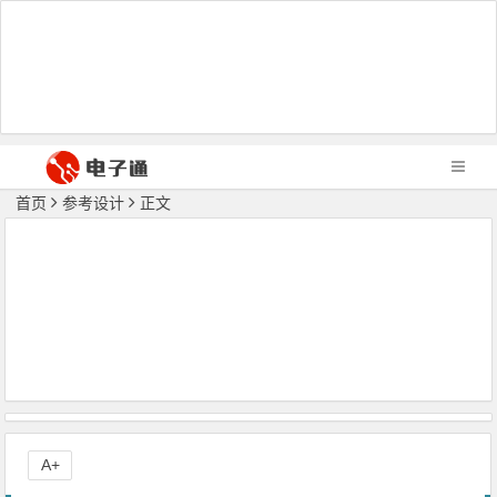
首页
参考设计
正文
A+