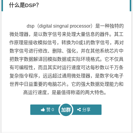
什么是DSP？
dsp（digital singnal processor）是一种独特的
微处理器，是以数字信号来处理大量信息的器件。其工
作原理是接收模拟信号，转换为0或1的数字信号，再对
数字信号进行修改、删除、强化，并在其他系统芯片中
把数字数据解译回模拟数据或实际环境格式。它不仅具
有可编程性，而且其实时运行速度可达每秒数以千万条
复杂指令程序，远远超过通用微处理器，是数字化电子
世界中日益重要的电脑芯片。它的强大数据处理能力和
高运行速度，是最值得称道的两大特色。
赞
0
分享
加群