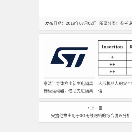
发布日期：2019年07月02日 所属分类：
参考
意法半导体推出新型电隔离
人形机器人的安全
栅极驱动器，借助先进隔离
信
技术简化电源设计
上一篇
安捷伦推出用于3G无线网络的综合协议分析