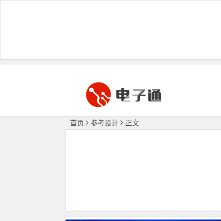
首页
参考设计
正文