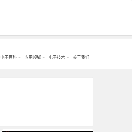
电子百科
应用领域
电子技术
关于我们