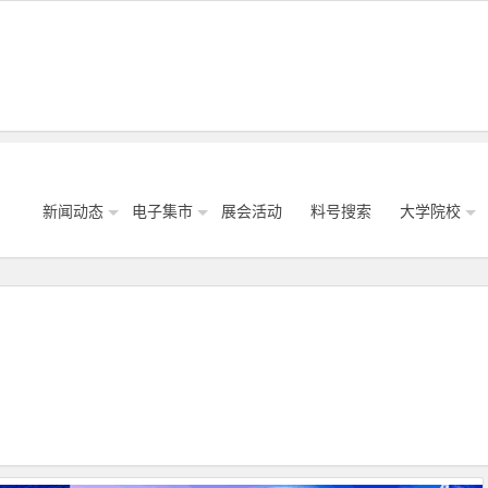
新闻动态
电子集市
展会活动
料号搜索
大学院校