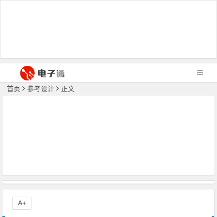
首页
参考设计
正文
A+