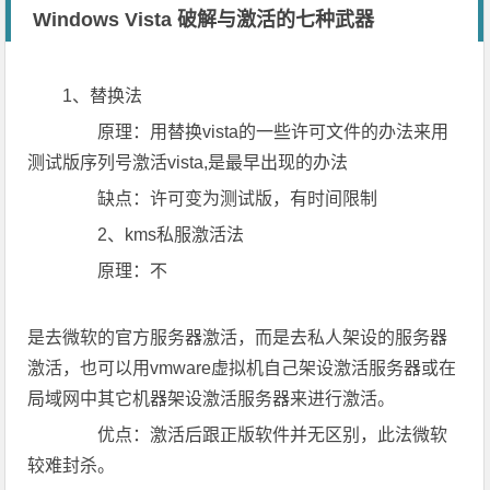
Windows Vista 破解与激活的七种武器
1、替换法
原理：用替换vista的一些许可文件的办法来用
测试版序列号激活vista,是最早出现的办法
缺点：许可变为测试版，有时间限制
2、kms私服激活法
原理：不
是去微软的官方服务器激活，而是去私人架设的服务器
激活，也可以用vmware虚拟机自己架设激活服务器或在
局域网中其它机器架设激活服务器来进行激活。
优点：激活后跟正版软件并无区别，此法微软
较难封杀。