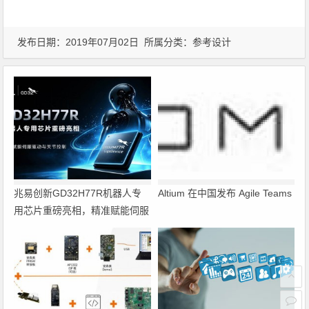
发布日期：2019年07月02日 所属分类：
参考设计
兆易创新GD32H77R机器人专
Altium 在中国发布 Agile Teams
用芯片重磅亮相，精准赋能伺服
驱动与关节控制