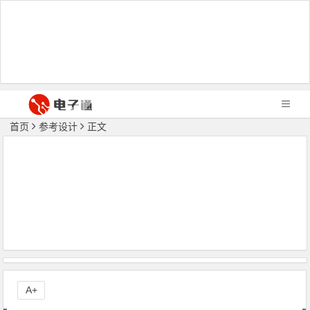
首页
参考设计
正文
A+