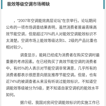
能效等级空调市场稀缺
，“2007年空调能效高层论坛”在京举行。论坛期间
公布的一项市场调查结果表明，虽然消费者普遍青睐高
效节能空调，但是超过70%的人对能效空调能效标识不
太清楚。空调市场上能效等级达到1、2级的产品比重也
相对较少。
调查显示，能耗已经成为消费者在购买空调时最
重要的考虑因素。在已经购买了高效节能空调的消费者
中，有85%的人表示对节能空调非常满意，几乎所有的
消费者都表示很愿意向朋友推荐节能空调。但是，也有
近74%的被调查者从来没有听说过能效标识，不知道空
调能效等级被分为5级，更不知道自家空调机的能效水平
如何。
据介绍，我国对房间空调能效标识的实施工作已