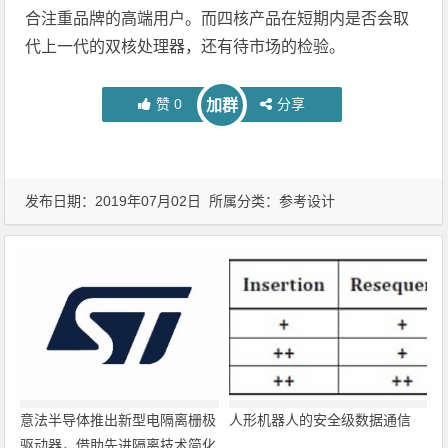
合注重品牌的高端用户。而四核产品在短期内是否会取
代上一代的双核处理器，还有待市场的检验。
赞
0
分享
加群
发布日期：2019年07月02日 所属分类：
参考设计
意法半导体推出新型电隔离栅极
人形机器人的安全级数据通信
驱动器，借助先进隔离技术简化