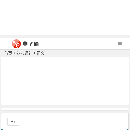
首页
参考设计
正文
A+